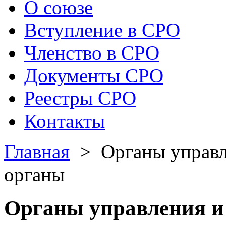
О союзе
Вступление в СРО
Членство в СРО
Документы СРО
Реестры СРО
Контакты
Главная
> Органы управл
органы
Органы управления и