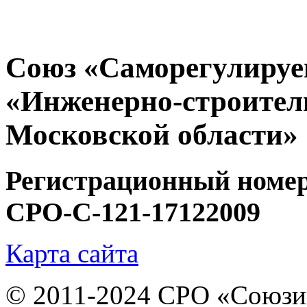
Союз «Саморегулируе
«Инженерно-строител
Московской области»
Регистрационный номе
СРО-С-121-17122009
Карта сайта
© 2011-2024 СРО «Союзин