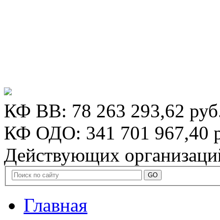
КФ ВВ:
78 263 293,62 руб
КФ ОДО:
341 701 967,40 
Действующих организаци
Главная