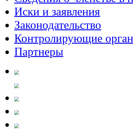
Иски и заявления
Законодательство
Контролирующие орга
Партнеры