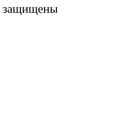
защищены