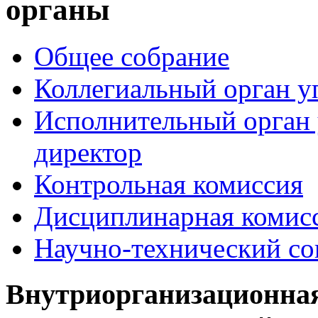
органы
Общее собрание
Коллегиальный орган у
Исполнительный орган 
директор
Контрольная комиссия
Дисциплинарная комис
Научно-технический со
Внутриорганизационная