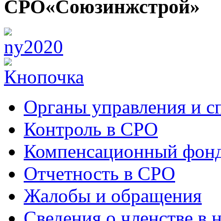
СРО«Союзинжстрой»
Органы управления и с
Контроль в СРО
Компенсационный фон
Отчетность в СРО
Жалобы и обращения
Сведения о членстве в