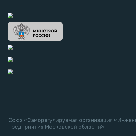
Союз «Саморегулируемая организация «Инжен
предприятия Московской области»