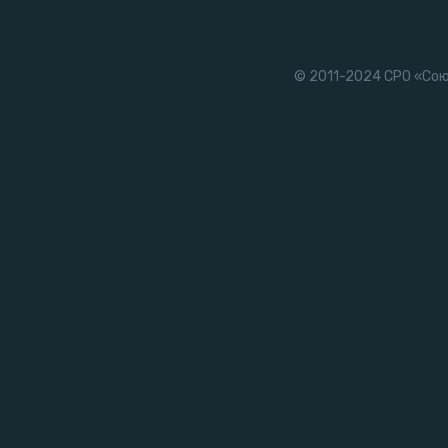
© 2011-2024 СРО «Со